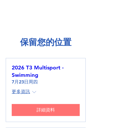
保留您的位置
2026 T3 Multisport -
Swimming
7月23日周四
更多資訊
詳細資料