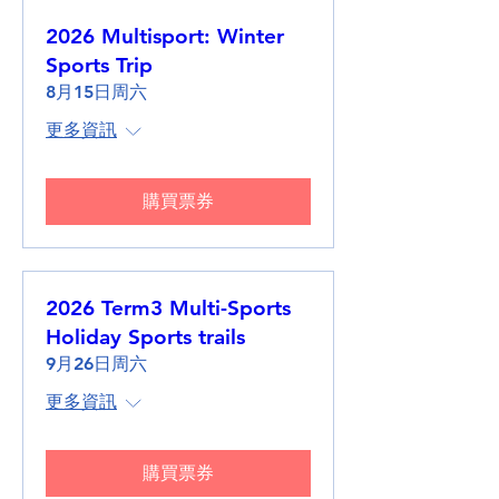
2026 Multisport: Winter
Sports Trip
8月15日周六
更多資訊
購買票券
2026 Term3 Multi-Sports
Holiday Sports trails
9月26日周六
更多資訊
購買票券