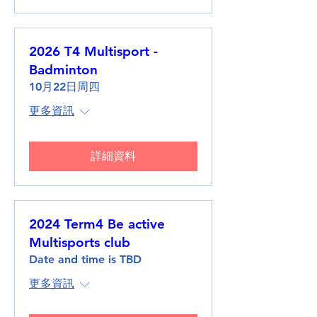
2026 T4 Multisport -
Badminton
10月22日周四
更多資訊
詳細資料
2024 Term4 Be active
Multisports club
Date and time is TBD
更多資訊