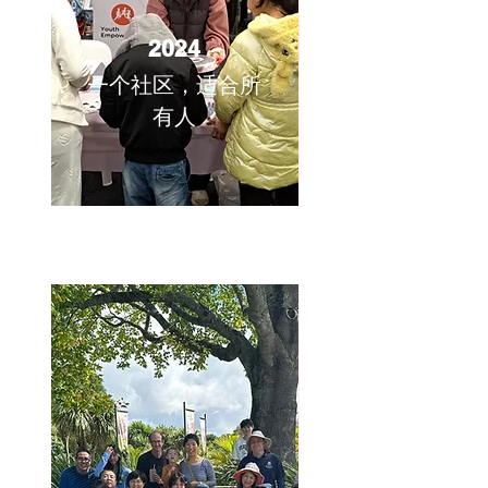
2024
一个社区，适合所
有人