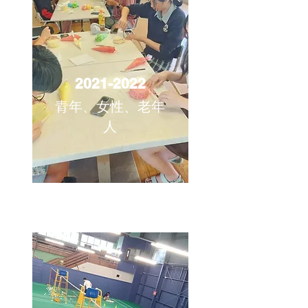
2021-2022
青年、女性、老年
人