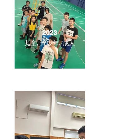
2023
儿童, 青少年, 成人