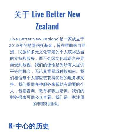
关于 Live Better New
Zealand
Live Better New Zealand 是一家成立于
2019 年的慈善信托基金，旨在帮助来自亚
洲、民族和多元文化背景的个人获得适当
的支持和服务，而不会因文化或语言差异
而受到歧视。我们的使命是为所有人提供
平等的机会，无论其背景或种族如何。我
们相信每个人都应该获得优质的服务和支
持。我们提供各种服务来帮助有需要的个
人，包括咨询、教育和职业培训。我们的
财务报表可供公众查看。我们是一家注册
的非营利组织。
K-中心的历史