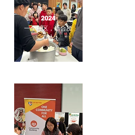
2024
一个社区，适合所
有人