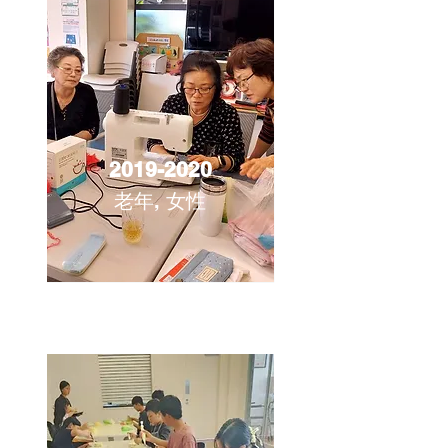
2019-2020
老年, 女性