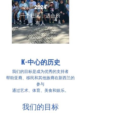
2024
一个社区，适合所
有人
K-中心的历史
我们的目标是成为优秀的支持者
帮助亚裔、移民和其他族裔在新西兰的
参与
通过艺术、体育、美食和娱乐。
我们的目标