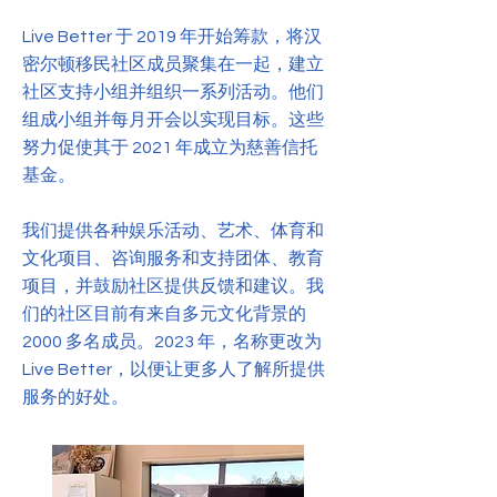
Live Better 于 2019 年开始筹款，将汉
密尔顿移民社区成员聚集在一起，建立
社区支持小组并组织一系列活动。他们
组成小组并每月开会以实现目标。这些
努力促使其于 2021 年成立为慈善信托
基金。
我们提供各种娱乐活动、艺术、体育和
文化项目、咨询服务和支持团体、教育
项目，并鼓励社区提供反馈和建议。我
们的社区目前有来自多元文化背景的
2000 多名成员。2023 年，名称更改为
Live Better，以便让更多人了解所提供
服务的好处。