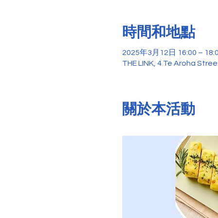
時間和地點
2025年3月12日 16:00 – 18:
THE LINK, 4 Te Aroha Stre
關於本活動