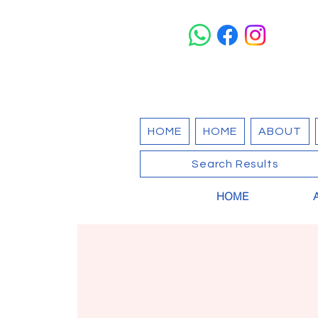
HOME
HOME
ABOUT
Search Results
HOME