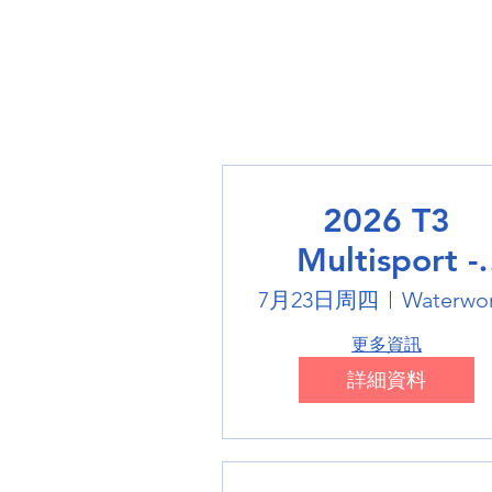
2026 T3
Multisport -
Swimming
7月23日周四
Waterwo
更多資訊
詳細資料