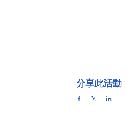
分享此活動