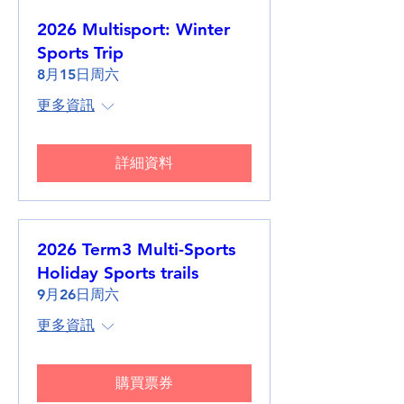
2026 Multisport: Winter
Sports Trip
8月15日周六
更多資訊
詳細資料
2026 Term3 Multi-Sports
Holiday Sports trails
9月26日周六
更多資訊
購買票券