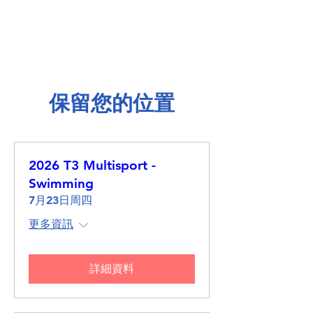
保留您的位置
2026 T3 Multisport -
Swimming
7月23日周四
更多資訊
詳細資料