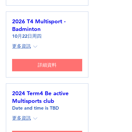
2026 T4 Multisport -
Badminton
10月22日周四
更多資訊
詳細資料
2024 Term4 Be active
Multisports club
Date and time is TBD
更多資訊