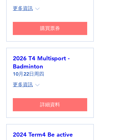
更多資訊
購買票券
2026 T4 Multisport -
Badminton
10月22日周四
更多資訊
詳細資料
2024 Term4 Be active