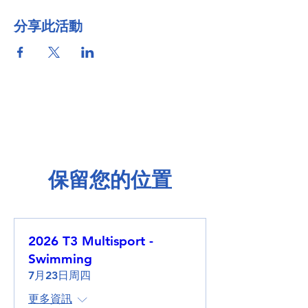
分享此活動
保留您的位置
2026 T3 Multisport -
Swimming
7月23日周四
更多資訊