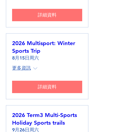
詳細資料
2026 Multisport: Winter
Sports Trip
8月15日周六
更多資訊
詳細資料
2026 Term3 Multi-Sports
Holiday Sports trails
9月26日周六