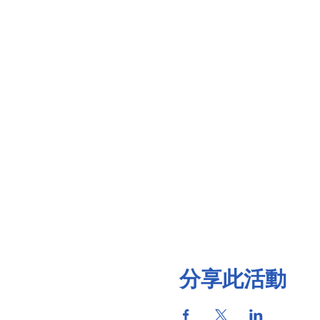
分享此活動