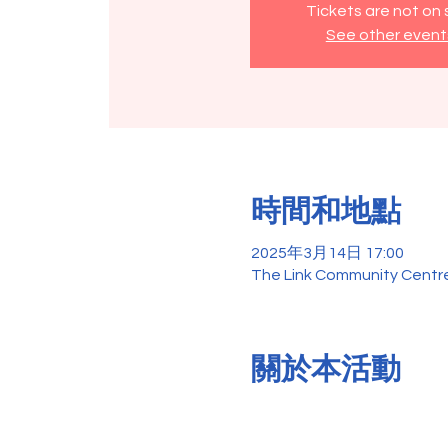
Tickets are not on 
See other event
時間和地點
2025年3月14日 17:00
The Link Community Centre
關於本活動