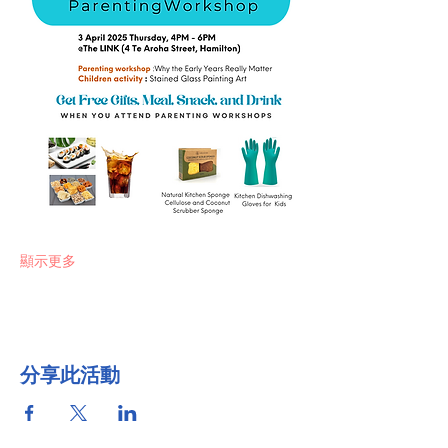
顯示更多
分享此活動