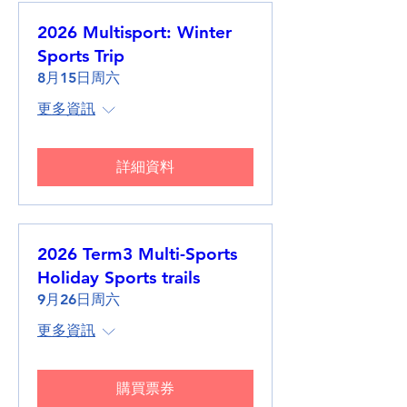
2026 Multisport: Winter
Sports Trip
8月15日周六
更多資訊
詳細資料
2026 Term3 Multi-Sports
Holiday Sports trails
9月26日周六
更多資訊
購買票券