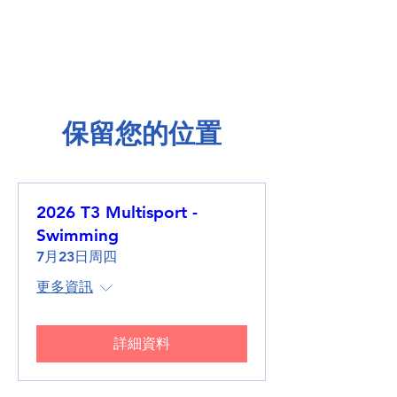
保留您的位置
2026 T3 Multisport -
Swimming
7月23日周四
更多資訊
詳細資料