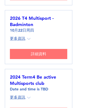
2026 T4 Multisport -
Badminton
10月22日周四
更多資訊
詳細資料
2024 Term4 Be active
Multisports club
Date and time is TBD
更多資訊