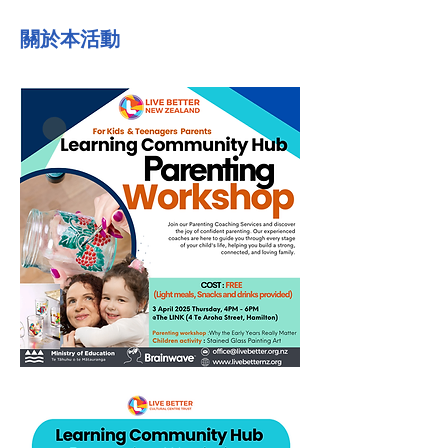
關於本活動