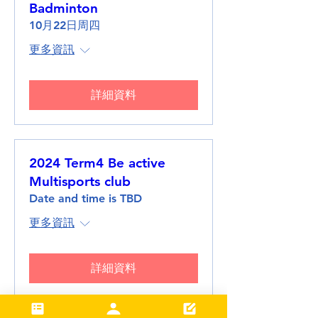
Badminton
10月22日周四
更多資訊
詳細資料
2024 Term4 Be active
Multisports club
Date and time is TBD
更多資訊
詳細資料