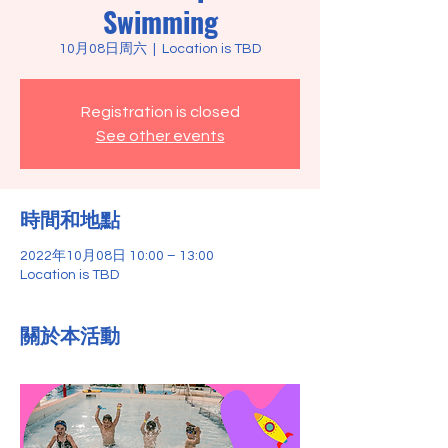
Swimming
10月08日周六
  |  
Location is TBD
Registration is closed
See other events
時間和地點
2022年10月08日 10:00 – 13:00
Location is TBD
關於本活動