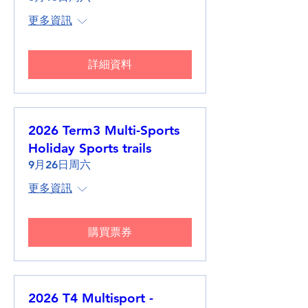
更多資訊
詳細資料
2026 Term3 Multi-Sports
Holiday Sports trails
9月26日周六
更多資訊
購買票券
2026 T4 Multisport -