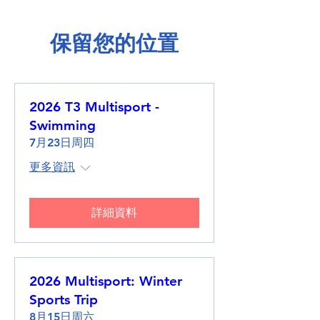
保留您的位置
2026 T3 Multisport -
Swimming
7月23日周四
更多資訊
詳細資料
2026 Multisport: Winter
Sports Trip
8月15日周六