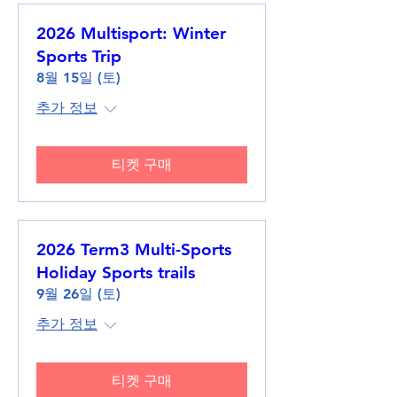
2026 Multisport: Winter
Sports Trip
8월 15일 (토)
추가 정보
티켓 구매
2026 Term3 Multi-Sports
Holiday Sports trails
9월 26일 (토)
추가 정보
티켓 구매