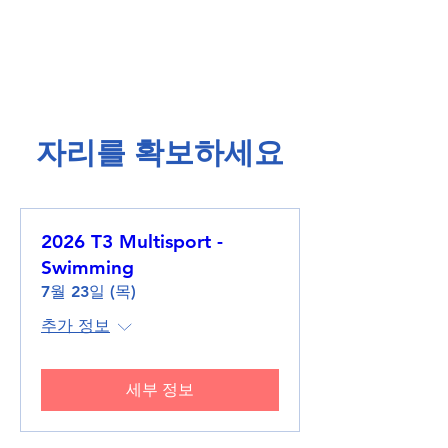
​자리를 확보하세요​
2026 T3 Multisport -
Swimming
7월 23일 (목)
추가 정보
세부 정보