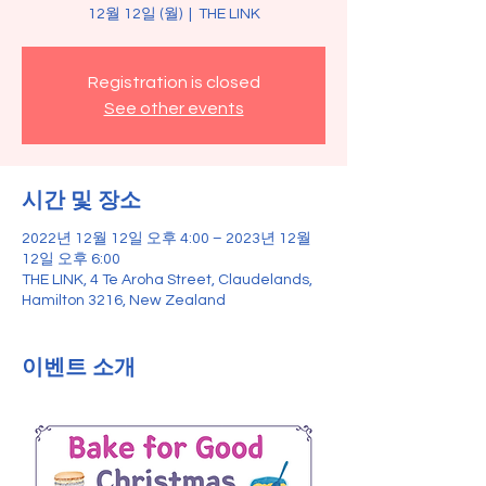
12월 12일 (월)
  |  
THE LINK
Registration is closed
See other events
시간 및 장소
2022년 12월 12일 오후 4:00 – 2023년 12월
12일 오후 6:00
THE LINK, 4 Te Aroha Street, Claudelands,
Hamilton 3216, New Zealand
이벤트 소개