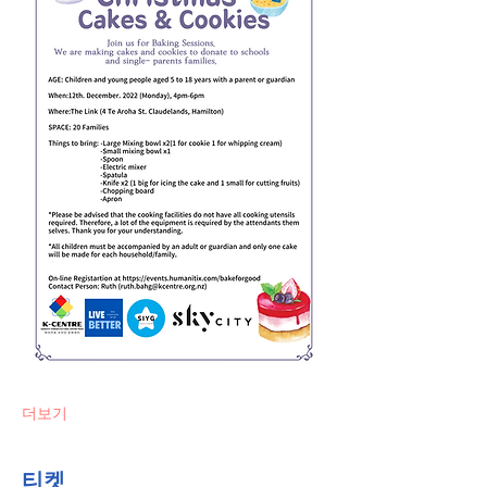
더보기
티켓