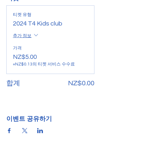
티켓 유형
2024 T4 Kids club
추가 정보
가격
NZ$5.00
+NZ$0.13의 티켓 서비스 수수료
합계
NZ$0.00
이벤트 공유하기