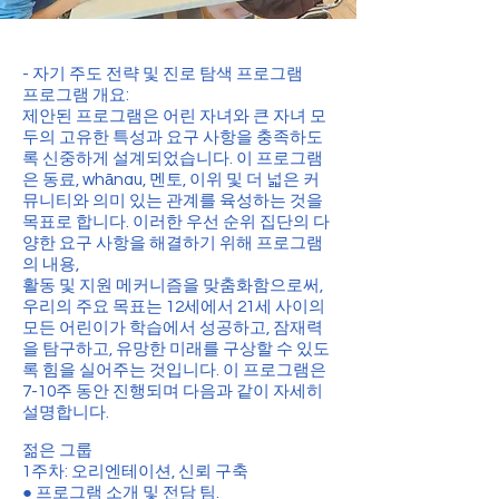
- 자기 주도 전략 및 진로 탐색 프로그램
프로그램 개요:
제안된 프로그램은 어린 자녀와 큰 자녀 모
두의 고유한 특성과 요구 사항을 충족하도
록 신중하게 설계되었습니다. 이 프로그램
은 동료, whānau, 멘토, 이위 및 더 넓은 커
뮤니티와 의미 있는 관계를 육성하는 것을
목표로 합니다. 이러한 우선 순위 집단의 다
양한 요구 사항을 해결하기 위해 프로그램
의 내용,
활동 및 지원 메커니즘을 맞춤화함으로써,
우리의 주요 목표는 12세에서 21세 사이의
모든 어린이가 학습에서 성공하고, 잠재력
을 탐구하고, 유망한 미래를 구상할 수 있도
록 힘을 실어주는 것입니다. 이 프로그램은
7-10주 동안 진행되며 다음과 같이 자세히
설명합니다.
젊은 그룹
1주차: 오리엔테이션, 신뢰 구축
● 프로그램 소개 및 전담 팀.