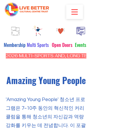
Membership
Multi Sports
Open Doors
Events
2026 MULTI-SPORTS AND, LONG TERM PROGRAM - CL
Amazing Young People
'Amazing Young People' 청소년 프로
그램은 7~10주 동안의 혁신적인 커리
큘럼을 통해 청소년의 자신감과 역량
강화를 키우는 데 전념합니다. 이 포괄