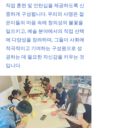
직업 훈련 및 인턴십을 제공하도록 신
중하게 구성됩니다. 우리의 사명은 젊
은이들의 마음 속에 창의성의 불꽃을
일으키고, 예술 분야에서의 직업 선택
에 다양성을 장려하며, 그들이 사회에
적극적이고 기여하는 구성원으로 성
공하는 데 필요한 자신감을 키우는 것
입니다.