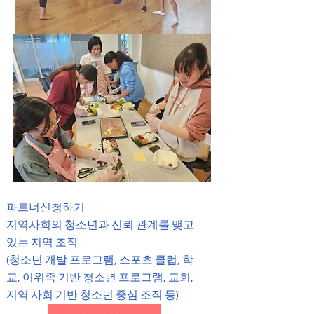
파트너신청하기
지역사회의 청소년과 신뢰 관계를 맺고
있는 지역 조직.
(청소년 개발 프로그램, 스포츠 클럽, 학
교, 이위족 기반 청소년 프로그램, 교회,
지역 사회 기반 청소년 중심 조직 등)