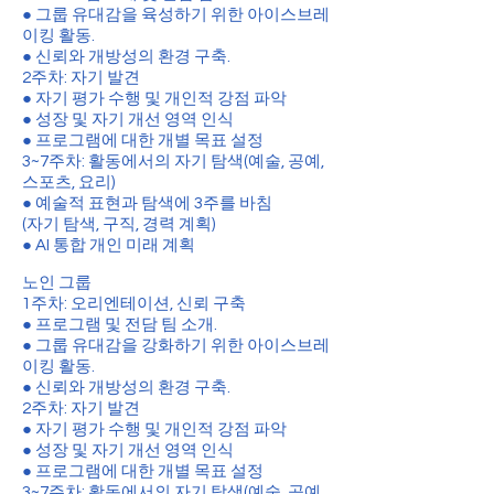
● 그룹 유대감을 육성하기 위한 아이스브레
이킹 활동.
● 신뢰와 개방성의 환경 구축.
2주차: 자기 발견
● 자기 평가 수행 및 개인적 강점 파악
● 성장 및 자기 개선 영역 인식
● 프로그램에 대한 개별 목표 설정
3~7주차: 활동에서의 자기 탐색(예술, 공예,
스포츠, 요리)
● 예술적 표현과 탐색에 3주를 바침
(자기 탐색, 구직, 경력 계획)
● AI 통합 개인 미래 계획
노인 그룹
1주차: 오리엔테이션, 신뢰 구축
● 프로그램 및 전담 팀 소개.
● 그룹 유대감을 강화하기 위한 아이스브레
이킹 활동.
● 신뢰와 개방성의 환경 구축.
2주차: 자기 발견
● 자기 평가 수행 및 개인적 강점 파악
● 성장 및 자기 개선 영역 인식
● 프로그램에 대한 개별 목표 설정
3~7주차: 활동에서의 자기 탐색(예술, 공예,