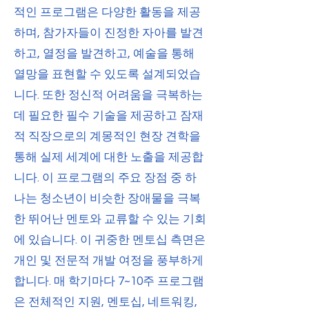
적인 프로그램은 다양한 활동을 제공
하며, 참가자들이 진정한 자아를 발견
하고, 열정을 발견하고, 예술을 통해
열망을 표현할 수 있도록 설계되었습
니다. 또한 정신적 어려움을 극복하는
데 필요한 필수 기술을 제공하고 잠재
적 직장으로의 계몽적인 현장 견학을
통해 실제 세계에 대한 노출을 제공합
니다. 이 프로그램의 주요 장점 중 하
나는 청소년이 비슷한 장애물을 극복
한 뛰어난 멘토와 교류할 수 있는 기회
에 있습니다. 이 귀중한 멘토십 측면은
개인 및 전문적 개발 여정을 풍부하게
합니다. 매 학기마다 7~10주 프로그램
은 전체적인 지원, 멘토십, 네트워킹,