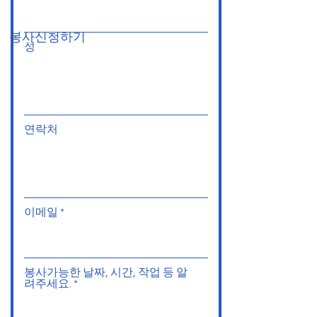
봉사신청하기
성
연락처
이메일
봉사가능한 날짜, 시간, 작업 등 알
려주세요.