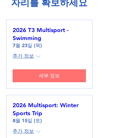
​자리를 확보하세요​
2026 T3 Multisport -
Swimming
7월 23일 (목)
추가 정보
세부 정보
2026 Multisport: Winter
Sports Trip
8월 15일 (토)
추가 정보