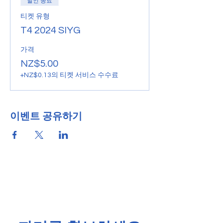
할인 종료
티켓 유형
T4 2024 SIYG
가격
NZ$5.00
+NZ$0.13의 티켓 서비스 수수료
이벤트 공유하기