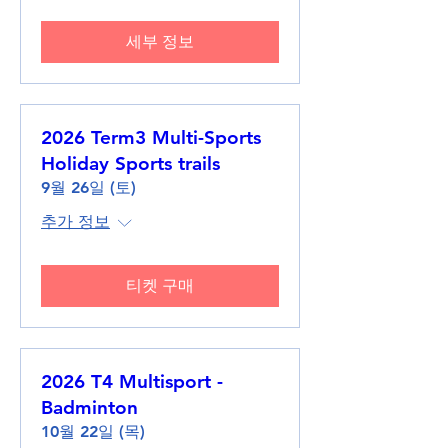
세부 정보
2026 Term3 Multi-Sports
Holiday Sports trails
9월 26일 (토)
추가 정보
티켓 구매
2026 T4 Multisport -
Badminton
10월 22일 (목)