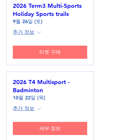
2026 Term3 Multi-Sports
Holiday Sports trails
9월 26일 (토)
추가 정보
티켓 구매
2026 T4 Multisport -
Badminton
10월 22일 (목)
추가 정보
세부 정보