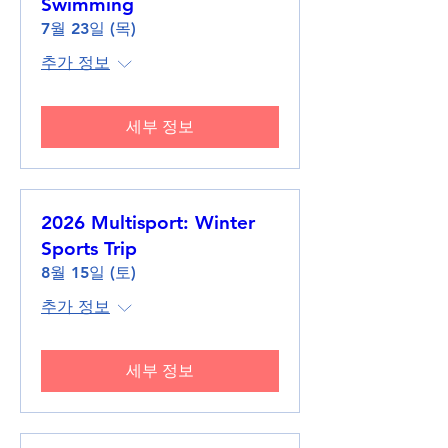
Swimming
7월 23일 (목)
추가 정보
세부 정보
2026 Multisport: Winter
Sports Trip
8월 15일 (토)
추가 정보
세부 정보