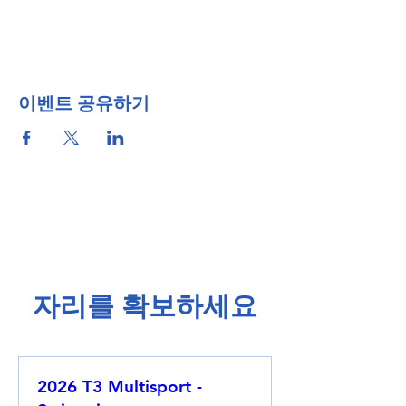
이벤트 공유하기
​자리를 확보하세요​
2026 T3 Multisport -