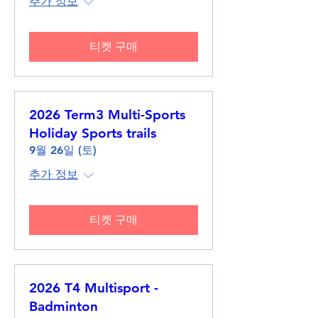
추가 정보
티켓 구매
2026 Term3 Multi-Sports
Holiday Sports trails
9월 26일 (토)
추가 정보
티켓 구매
2026 T4 Multisport -
Badminton