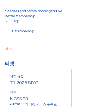
----------------------------------------------
-------
* Please read before applying for Live 
Better Membership
FAQ:
1. Membership
더보기
티켓
티켓 유형
T1 2025 SIYG
가격
NZ$5.00
+NZ$0.13의 티켓 서비스 수수료