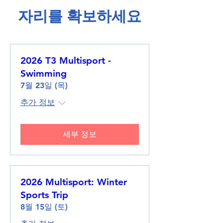
​자리를 확보하세요​
2026 T3 Multisport -
Swimming
7월 23일 (목)
추가 정보
세부 정보
2026 Multisport: Winter
Sports Trip
8월 15일 (토)