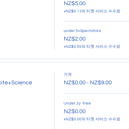
NZ$5.00
+NZ$0.13의 티켓 서비스 수수료
under 5+Spectators:
NZ$2.00
+NZ$0.05의 티켓 서비스 수수료
가격
cite+Science
NZ$0.00 - NZ$9.00
Under 2y -free
NZ$0.00
+NZ$0.00의 티켓 서비스 수수료