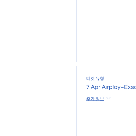
티켓 유형
7 Apr Airplay+Exs
추가 정보