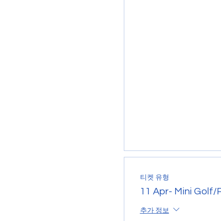
티켓 유형
11 Apr- Mini Golf/
추가 정보