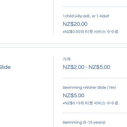
1child (+6y old) , or 1 Adult
NZ$20.00
+NZ$0.50의 티켓 서비스 수수료
가격
lide
NZ$2.00 - NZ$5.00
Swimming +Water Slide (16+)
NZ$5.00
+NZ$0.13의 티켓 서비스 수수료
Swimming (5-15 years):