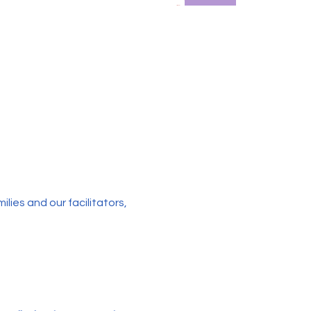
ies and our facilitators, 