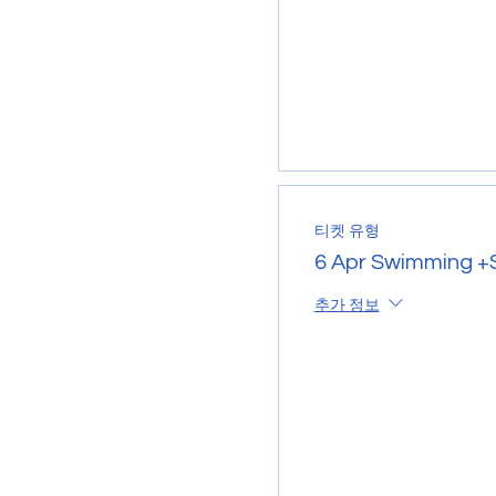
티켓 유형
6 Apr Swimming +S
추가 정보