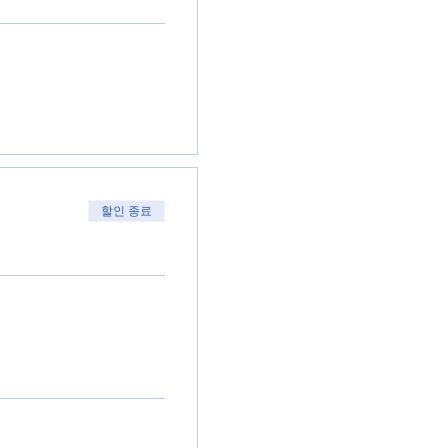
할인 종료