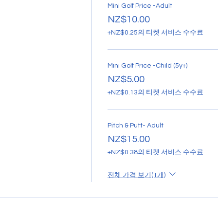
Mini Golf Price -Adult
NZ$10.00
+NZ$0.25의 티켓 서비스 수수료
Mini Golf Price -Child (5y+)
NZ$5.00
+NZ$0.13의 티켓 서비스 수수료
Pitch & Putt- Adult
NZ$15.00
+NZ$0.38의 티켓 서비스 수수료
전체 가격 보기(1개)