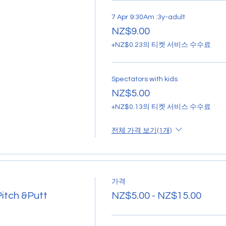
7 Apr 9:30Am :3y-adult
NZ$9.00
+NZ$0.23의 티켓 서비스 수수료
Spectators with kids
NZ$5.00
+NZ$0.13의 티켓 서비스 수수료
전체 가격 보기(1개)
가격
Pitch &Putt
NZ$5.00 - NZ$15.00