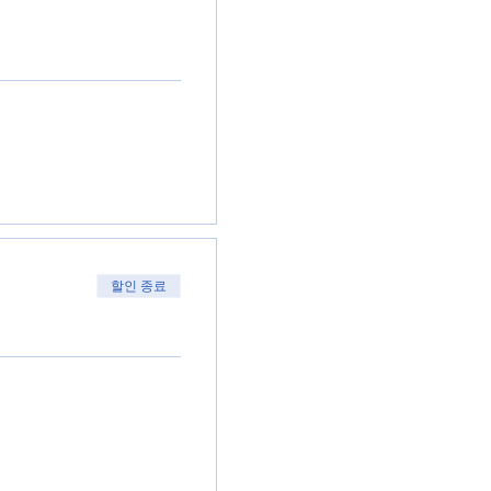
할인 종료