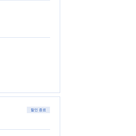
할인 종료