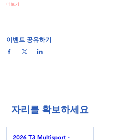
더보기
이벤트 공유하기
​자리를 확보하세요​
2026 T3 Multisport -