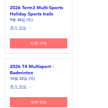
2026 Term3 Multi-Sports
Holiday Sports trails
9월 26일 (토)
추가 정보
티켓 구매
2026 T4 Multisport -
Badminton
10월 22일 (목)
추가 정보
세부 정보