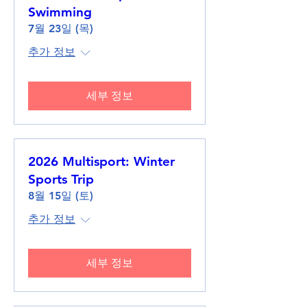
Swimming
7월 23일 (목)
추가 정보
세부 정보
2026 Multisport: Winter
Sports Trip
8월 15일 (토)
추가 정보
세부 정보