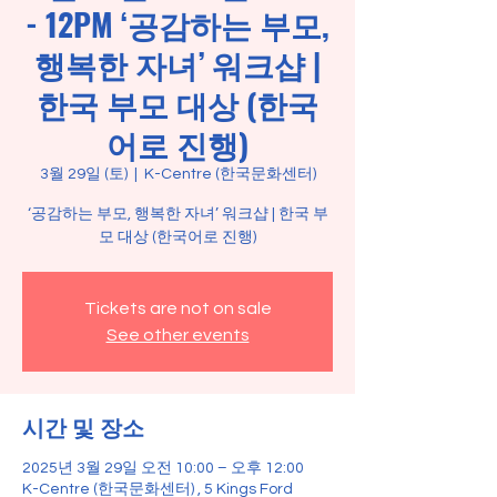
- 12PM ‘공감하는 부모,
행복한 자녀’ 워크샵 |
한국 부모 대상 (한국
어로 진행)
3월 29일 (토)
  |  
K-Centre (한국문화센터)
‘공감하는 부모, 행복한 자녀’ 워크샵 | 한국 부
Tickets are not on sale
See other events
시간 및 장소
2025년 3월 29일 오전 10:00 – 오후 12:00
K-Centre (한국문화센터) , 5 Kings Ford