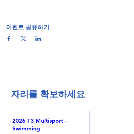
이벤트 공유하기
​자리를 확보하세요​
2026 T3 Multisport -
Swimming