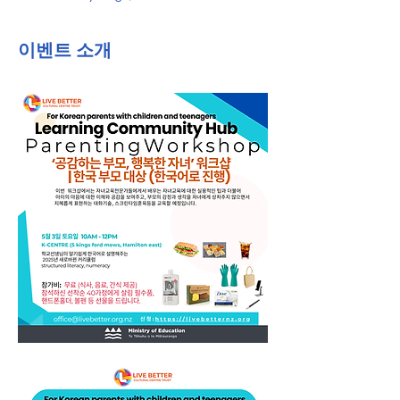
이벤트 소개