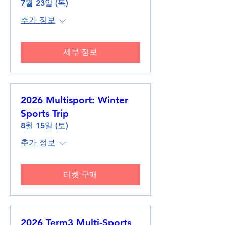
7월 23일 (목)
추가 정보
세부 정보
2026 Multisport: Winter
Sports Trip
8월 15일 (토)
추가 정보
티켓 구매
2026 Term3 Multi-Sports