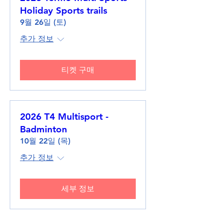
Holiday Sports trails
9월 26일 (토)
추가 정보
티켓 구매
2026 T4 Multisport -
Badminton
10월 22일 (목)
추가 정보
세부 정보