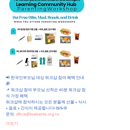
📢 한국인부모님 대상 워크샵 참여 혜택 안내 
🎁
📌 워크샵 참여 부모님 선착순 40분 워크샵 참
석 가정 혜택
워크샵에 참석하시는 모든 분들께 선물 + 식사 
+ 음료 + 간식이 제공됩니다! 🍱☕🍪
문의: 
office@livebette.org.nz
더보기