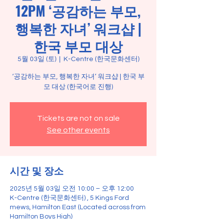
12PM ‘공감하는 부모,
행복한 자녀’ 워크샵 |
한국 부모 대상
5월 03일 (토)
  |  
K-Centre (한국문화센터)
‘공감하는 부모, 행복한 자녀’ 워크샵 | 한국 부
Tickets are not on sale
See other events
시간 및 장소
2025년 5월 03일 오전 10:00 – 오후 12:00
K-Centre (한국문화센터) , 5 Kings Ford
mews, Hamilton East (Located across from
Hamilton Boys High)