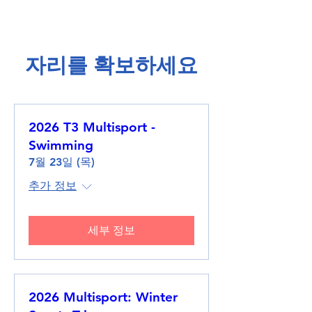
​자리를 확보하세요​
2026 T3 Multisport -
Swimming
7월 23일 (목)
추가 정보
세부 정보
2026 Multisport: Winter