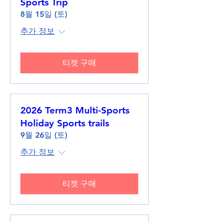
Sports Trip
8월 15일 (토)
추가 정보
티켓 구매
2026 Term3 Multi-Sports
Holiday Sports trails
9월 26일 (토)
추가 정보
티켓 구매