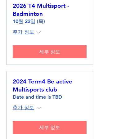
2026 T4 Multisport -
Badminton
10월 22일 (목)
추가 정보
세부 정보
2024 Term4 Be active
Multisports club
Date and time is TBD
추가 정보
세부 정보