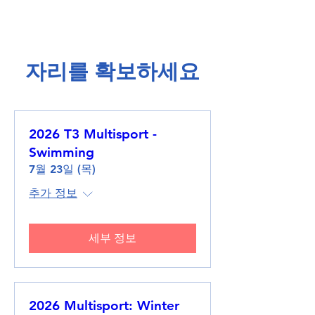
​자리를 확보하세요​
2026 T3 Multisport -
Swimming
7월 23일 (목)
추가 정보
세부 정보
2026 Multisport: Winter