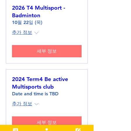
2026 T4 Multisport -
Badminton
10월 22일 (목)
추가 정보
세부 정보
2024 Term4 Be active
Multisports club
Date and time is TBD
추가 정보
세부 정보