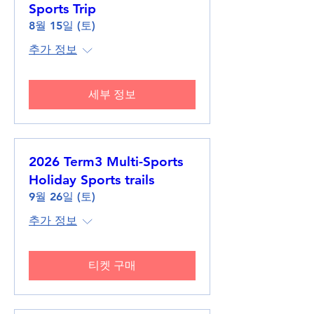
Sports Trip
8월 15일 (토)
추가 정보
세부 정보
2026 Term3 Multi-Sports
Holiday Sports trails
9월 26일 (토)
추가 정보
티켓 구매