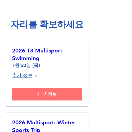
​자리를 확보하세요​
2026 T3 Multisport -
Swimming
7월 23일 (목)
추가 정보
세부 정보
2026 Multisport: Winter
Sports Trip