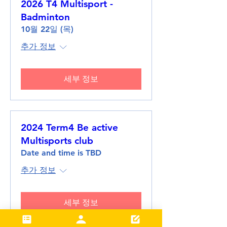
2026 T4 Multisport -
Badminton
10월 22일 (목)
추가 정보
세부 정보
2024 Term4 Be active
Multisports club
Date and time is TBD
추가 정보
세부 정보