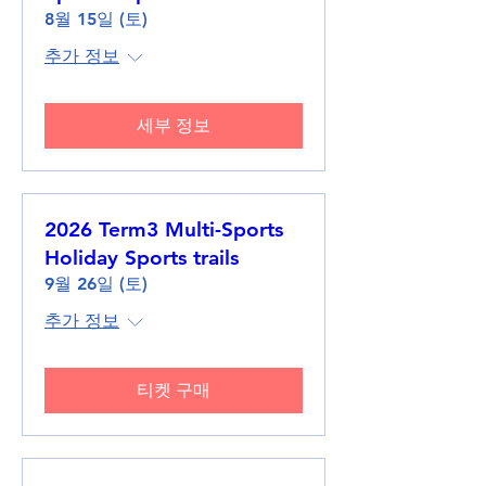
8월 15일 (토)
추가 정보
세부 정보
2026 Term3 Multi-Sports
Holiday Sports trails
9월 26일 (토)
추가 정보
티켓 구매