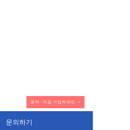
​클릭- 지금 가입하세요
문의하기