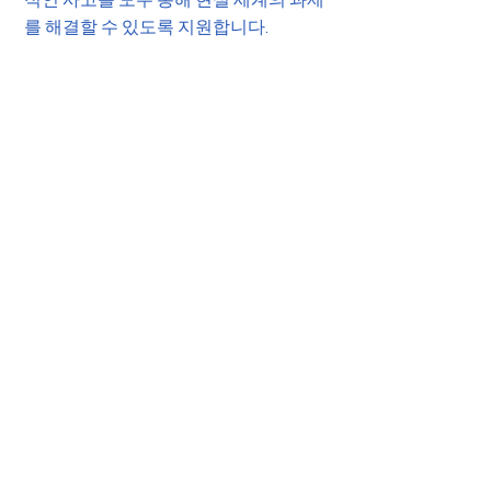
적인 사고를 모두 통해 현실 세계의 과제
를 해결할 수 있도록 지원합니다.
더보기