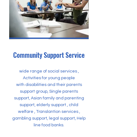
Community Support Service
wide range of social services ,
Activities for young people
with disabilities and their parents
support group, Single parents
support, Asian family and parenting
support, elderly support , child
welfare , Translantion services ,
gambling support, legal support, Help
line food banks.