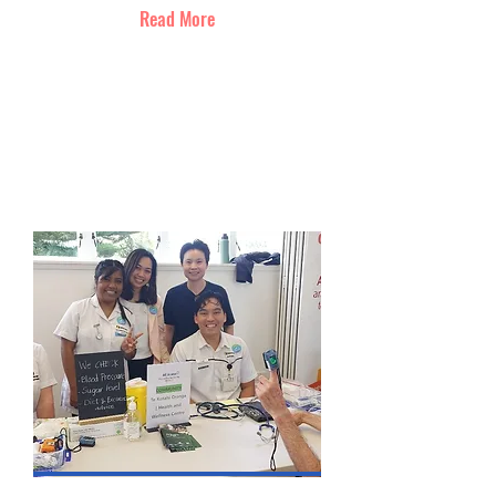
Read More