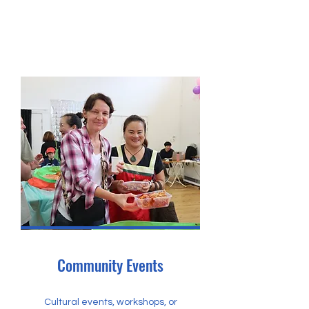
Community Events
Cultural events, workshops, or