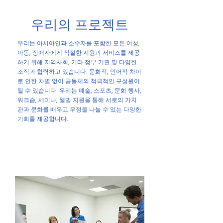
우리의 프로젝트
우리는 아시아인과 소수자를 포함한 모든 여성,
아동, 장애자에게 적절한 지원과 서비스를 제공
하기 위해 지역사회, 기타 정부 기관 및 다양한
조직과 협력하고 있습니다. 문화적, 언어적 차이
로 인한 차별 없이 공동체의 적극적인 구성원이
될 수 있습니다. 우리는 예술, 스포츠, 문화 행사,
워크숍, 세미나, 웰빙 지원을 통해 서로의 가치
관과 문화를 배우고 우정을 나눌 수 있는 다양한
기회를 제공합니다.