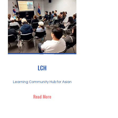
LCH
Learning Community Hub for Asian
Read More