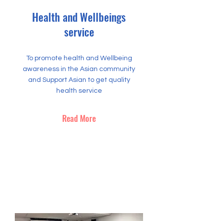
Health and Wellbeings
service
To promote health and Wellbeing
awareness in the Asian community
and Support Asian to get quality
health service
Read More