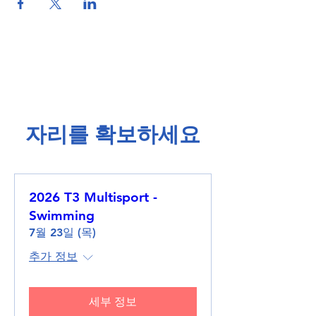
​자리를 확보하세요​
2026 T3 Multisport -
Swimming
7월 23일 (목)
추가 정보
세부 정보