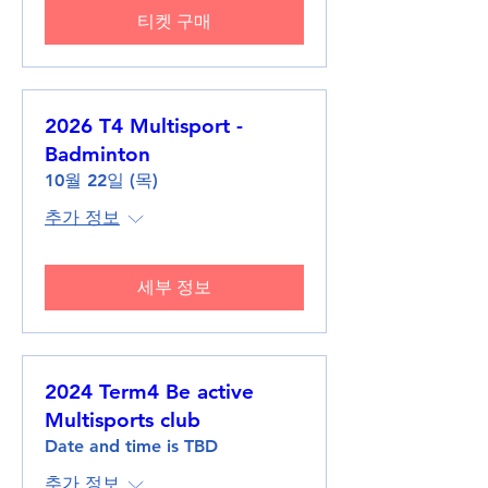
티켓 구매
2026 T4 Multisport -
Badminton
10월 22일 (목)
추가 정보
세부 정보
2024 Term4 Be active
Multisports club
Date and time is TBD
추가 정보