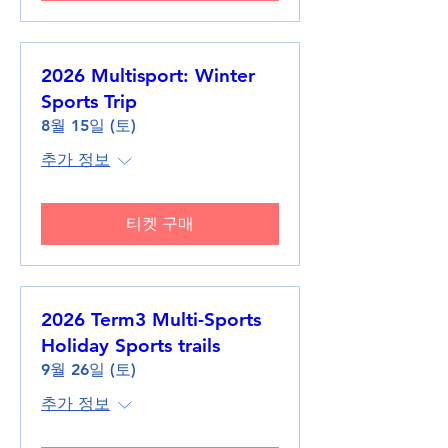
2026 Multisport: Winter
Sports Trip
8월 15일 (토)
추가 정보
티켓 구매
2026 Term3 Multi-Sports
Holiday Sports trails
9월 26일 (토)
추가 정보