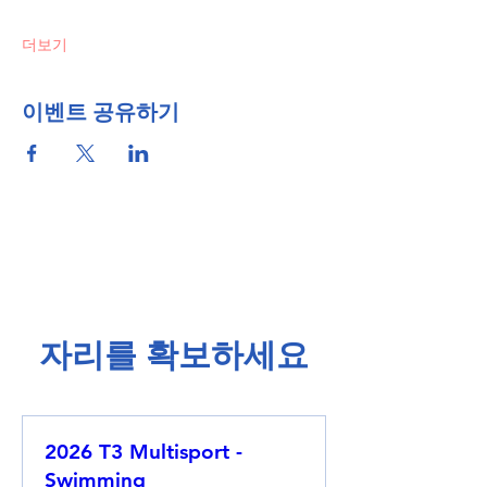
더보기
이벤트 공유하기
​자리를 확보하세요​
2026 T3 Multisport -
Swimming