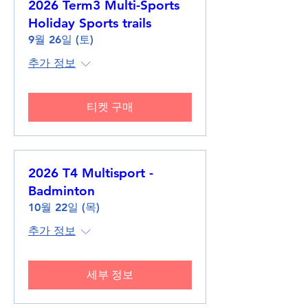
2026 Term3 Multi-Sports
Holiday Sports trails
9월 26일 (토)
추가 정보
티켓 구매
2026 T4 Multisport -
Badminton
10월 22일 (목)
추가 정보
세부 정보