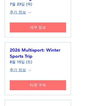
7월 23일 (목)
추가 정보
세부 정보
2026 Multisport: Winter
Sports Trip
8월 15일 (토)
추가 정보
티켓 구매