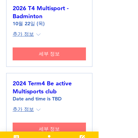
2026 T4 Multisport -
Badminton
10월 22일 (목)
추가 정보
세부 정보
2024 Term4 Be active
Multisports club
Date and time is TBD
추가 정보
세부 정보