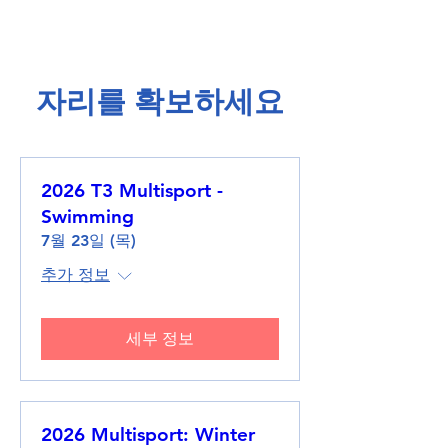
​자리를 확보하세요​
2026 T3 Multisport -
Swimming
7월 23일 (목)
추가 정보
세부 정보
2026 Multisport: Winter