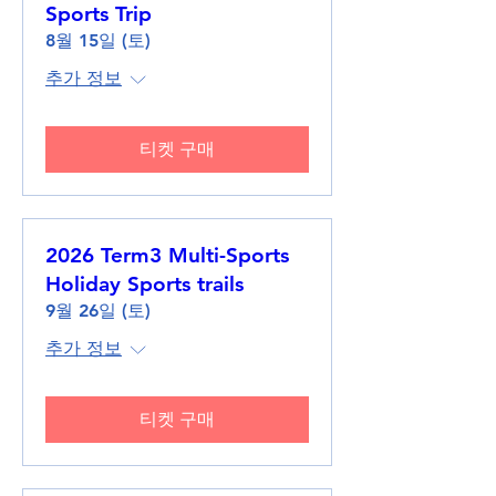
Sports Trip
8월 15일 (토)
추가 정보
티켓 구매
2026 Term3 Multi-Sports
Holiday Sports trails
9월 26일 (토)
추가 정보
티켓 구매