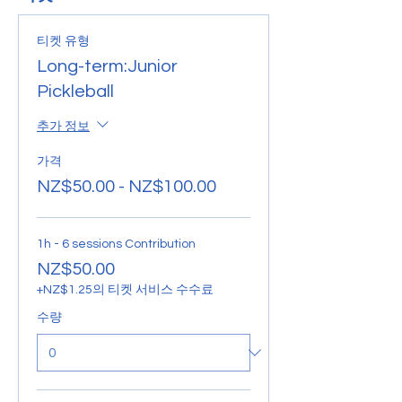
티켓 유형
Long-term:Junior
Pickleball
추가 정보
가격
NZ$50.00 - NZ$100.00
1h - 6 sessions Contribution
NZ$50.00
+NZ$1.25의 티켓 서비스 수수료
수량