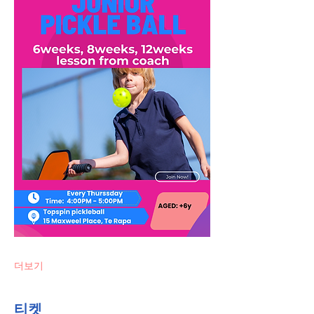
더보기
티켓