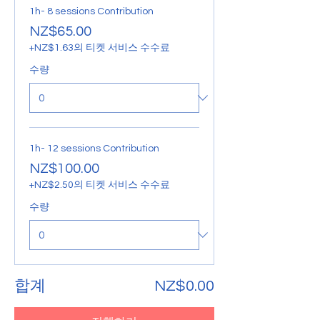
1h- 8 sessions Contribution
NZ$65.00
+NZ$1.63의 티켓 서비스 수수료
수량
1h- 12 sessions Contribution
NZ$100.00
+NZ$2.50의 티켓 서비스 수수료
수량
합계
NZ$0.00