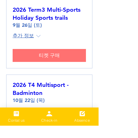
2026 Term3 Multi-Sports
Holiday Sports trails
9월 26일 (토)
추가 정보
티켓 구매
2026 T4 Multisport -
Badminton
10월 22일 (목)
추가 정보
Contat us
Check-in
Absence
세부 정보