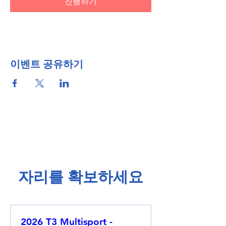
진행하기
이벤트 공유하기
​자리를 확보하세요​
2026 T3 Multisport -