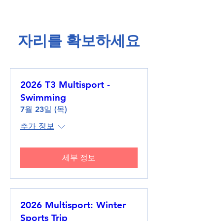
​자리를 확보하세요​
2026 T3 Multisport -
Swimming
7월 23일 (목)
추가 정보
세부 정보
2026 Multisport: Winter
Sports Trip