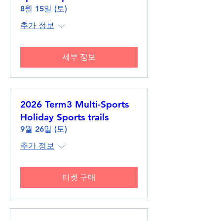
8월 15일 (토)
추가 정보
세부 정보
2026 Term3 Multi-Sports
Holiday Sports trails
9월 26일 (토)
추가 정보
티켓 구매