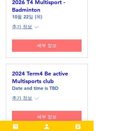
2026 T4 Multisport -
Badminton
10월 22일 (목)
추가 정보
세부 정보
2024 Term4 Be active
Multisports club
Date and time is TBD
추가 정보
세부 정보