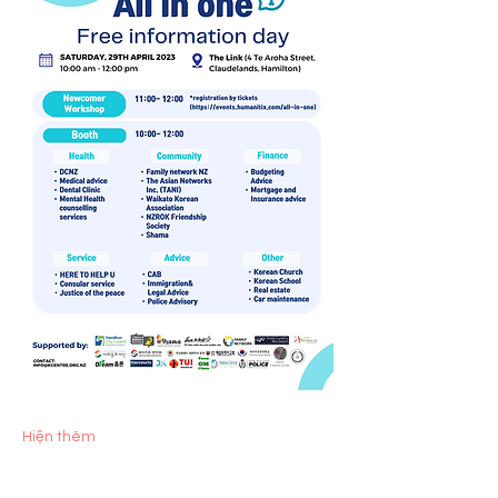
Hiện thêm