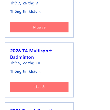
Thứ 7, 26 thg 9
Thông tin khác
Mua vé
2026 T4 Multisport -
Badminton
Thứ 5, 22 thg 10
Thông tin khác
Chi tiết