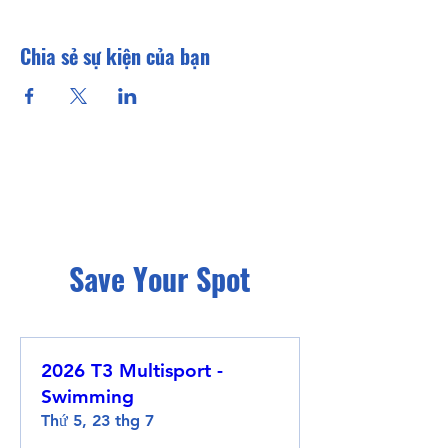
Chia sẻ sự kiện của bạn
Save Your Spot
2026 T3 Multisport -
Swimming
Thứ 5, 23 thg 7