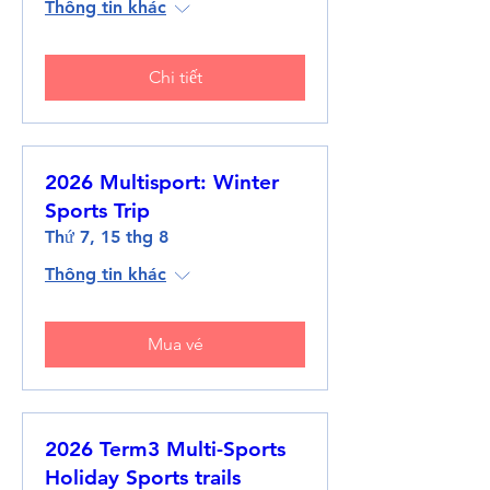
Thông tin khác
Chi tiết
2026 Multisport: Winter
Sports Trip
Thứ 7, 15 thg 8
Thông tin khác
Mua vé
2026 Term3 Multi-Sports
Holiday Sports trails