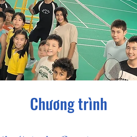
​Chương trình