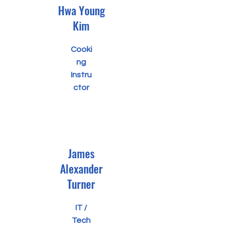
Hwa Young
Kim
Cooki
ng
Instru
ctor
James
Alexander
Turner
IT /
Tech