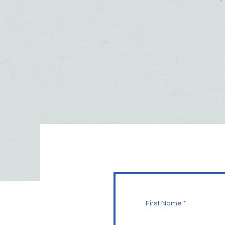
First Name