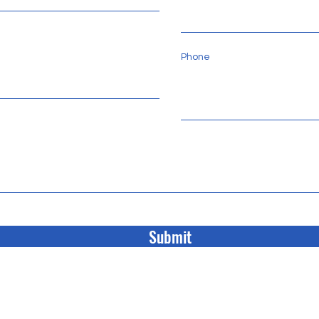
Phone
Submit