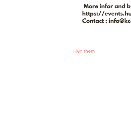
Hiện thêm