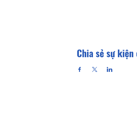
Chia sẻ sự kiện