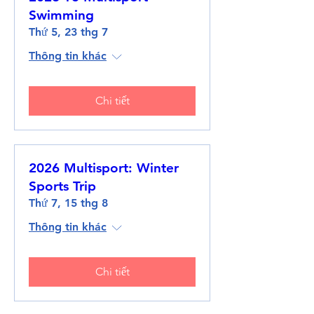
Swimming
Thứ 5, 23 thg 7
Thông tin khác
Chi tiết
2026 Multisport: Winter
Sports Trip
Thứ 7, 15 thg 8
Thông tin khác
Chi tiết