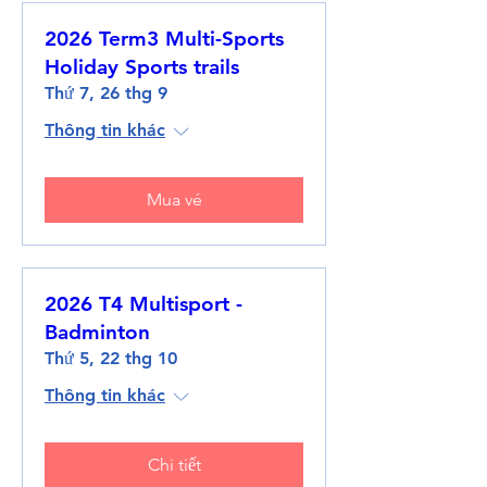
2026 Term3 Multi-Sports
Holiday Sports trails
Thứ 7, 26 thg 9
Thông tin khác
Mua vé
2026 T4 Multisport -
Badminton
Thứ 5, 22 thg 10
Thông tin khác
Chi tiết