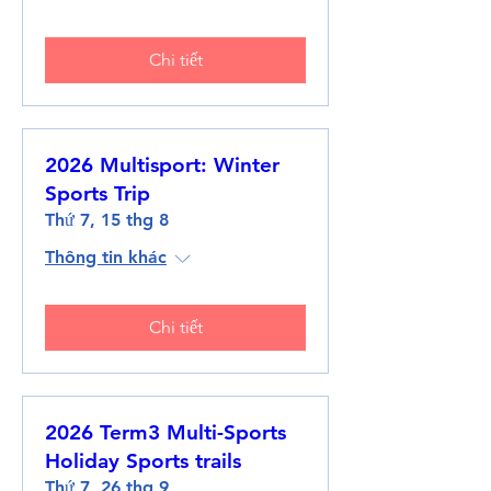
Chi tiết
2026 Multisport: Winter
Sports Trip
Thứ 7, 15 thg 8
Thông tin khác
Chi tiết
2026 Term3 Multi-Sports
Holiday Sports trails
Thứ 7, 26 thg 9