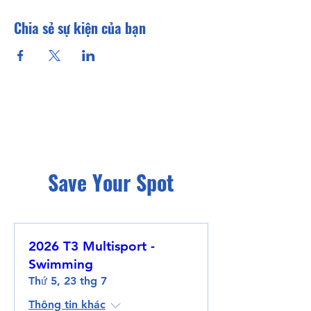
Chia sẻ sự kiện của bạn
Save Your Spot
2026 T3 Multisport -
Swimming
Thứ 5, 23 thg 7
Thông tin khác