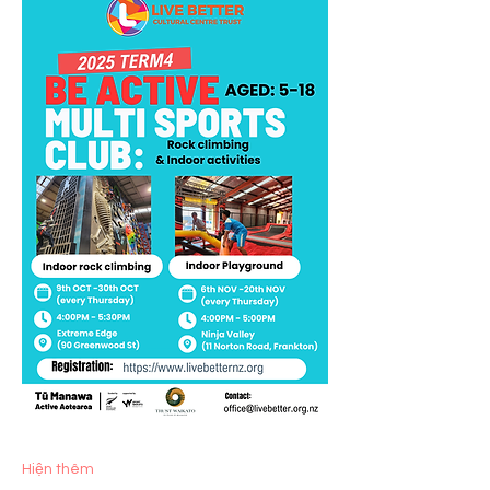
Hiện thêm