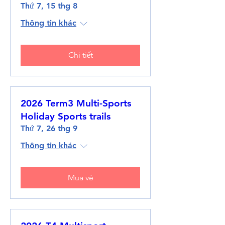
Thứ 7, 15 thg 8
Thông tin khác
Chi tiết
2026 Term3 Multi-Sports
Holiday Sports trails
Thứ 7, 26 thg 9
Thông tin khác
Mua vé