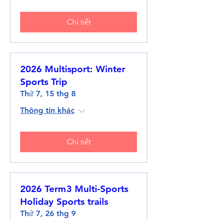
Chi tiết
2026 Multisport: Winter
Sports Trip
Thứ 7, 15 thg 8
Thông tin khác
Chi tiết
2026 Term3 Multi-Sports
Holiday Sports trails
Thứ 7, 26 thg 9