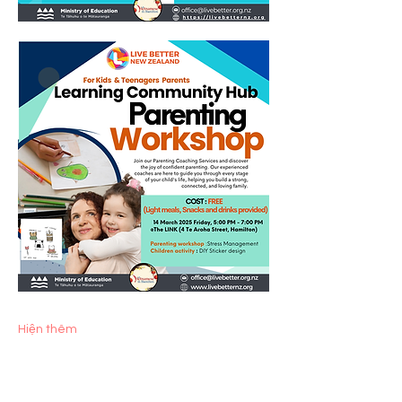
Hiện thêm