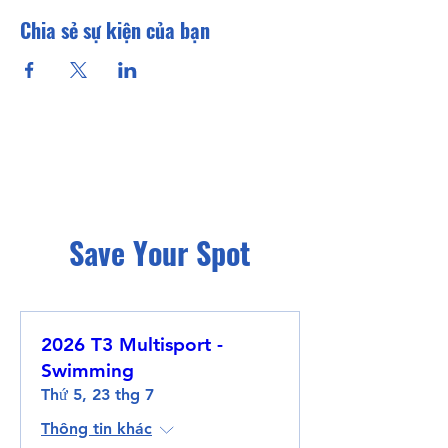
Chia sẻ sự kiện của bạn
Save Your Spot
2026 T3 Multisport -
Swimming
Thứ 5, 23 thg 7
Thông tin khác