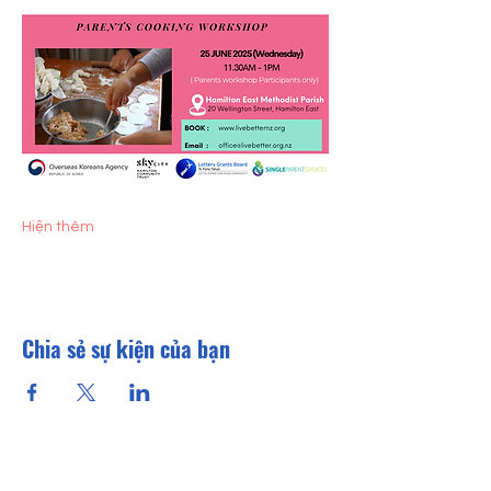
Hiện thêm
Chia sẻ sự kiện của bạn