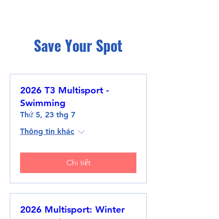
Save Your Spot
2026 T3 Multisport -
Swimming
Thứ 5, 23 thg 7
Thông tin khác
Chi tiết
2026 Multisport: Winter