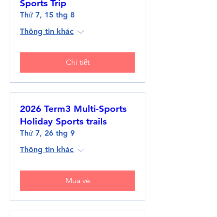
Sports Trip
Thứ 7, 15 thg 8
Thông tin khác
Chi tiết
2026 Term3 Multi-Sports
Holiday Sports trails
Thứ 7, 26 thg 9
Thông tin khác
Mua vé