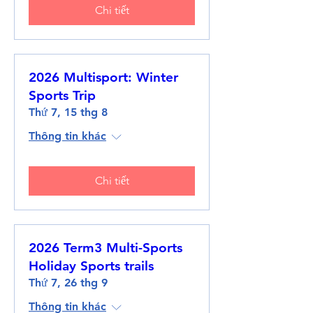
Chi tiết
2026 Multisport: Winter
Sports Trip
Thứ 7, 15 thg 8
Thông tin khác
Chi tiết
2026 Term3 Multi-Sports
Holiday Sports trails
Thứ 7, 26 thg 9
Thông tin khác