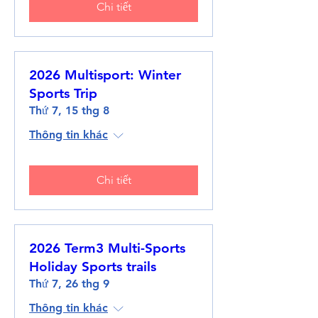
Chi tiết
2026 Multisport: Winter
Sports Trip
Thứ 7, 15 thg 8
Thông tin khác
Chi tiết
2026 Term3 Multi-Sports
Holiday Sports trails
Thứ 7, 26 thg 9
Thông tin khác