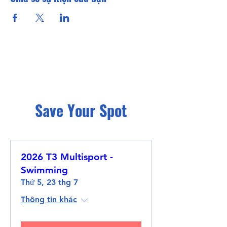
Save Your Spot
2026 T3 Multisport -
Swimming
Thứ 5, 23 thg 7
Thông tin khác