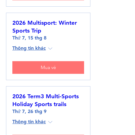
2026 Multisport: Winter
Sports Trip
Thứ 7, 15 thg 8
Thông tin khác
Mua vé
2026 Term3 Multi-Sports
Holiday Sports trails
Thứ 7, 26 thg 9
Thông tin khác