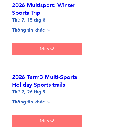
2026 Multisport: Winter
Sports Trip
Thứ 7, 15 thg 8
Thông tin khác
Mua vé
2026 Term3 Multi-Sports
Holiday Sports trails
Thứ 7, 26 thg 9
Thông tin khác
Mua vé