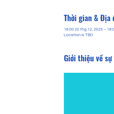
Thời gian & Địa
16:00 20 thg 12, 2025 – 18:
Location is TBD
Giới thiệu về sự