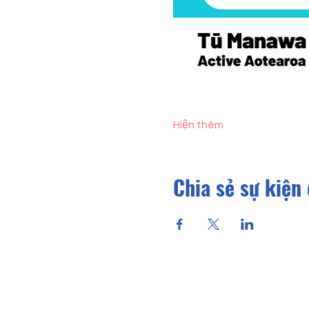
Hiện thêm
Chia sẻ sự kiện