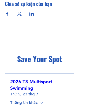
Chia sẻ sự kiện của bạn
Save Your Spot
2026 T3 Multisport -
Swimming
Thứ 5, 23 thg 7
Thông tin khác