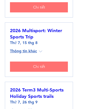
Chi tiết
2026 Multisport: Winter
Sports Trip
Thứ 7, 15 thg 8
Thông tin khác
Chi tiết
2026 Term3 Multi-Sports
Holiday Sports trails
Thứ 7, 26 thg 9